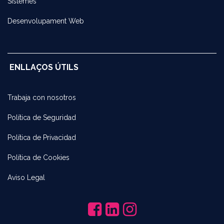
Sistemes
Desenvolupament Web
ENLLAÇOS ÚTILS
Trabaja con noso​tros
Política de Seguridad
Política de Privacidad
Política de Cookies
Aviso Legal
​