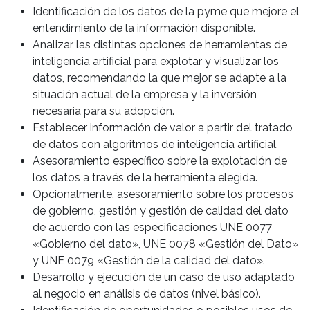
Identificación de los datos de la pyme que mejore el
entendimiento de la información disponible.
Analizar las distintas opciones de herramientas de
inteligencia artificial para explotar y visualizar los
datos, recomendando la que mejor se adapte a la
situación actual de la empresa y la inversión
necesaria para su adopción.
Establecer información de valor a partir del tratado
de datos con algoritmos de inteligencia artificial.
Asesoramiento específico sobre la explotación de
los datos a través de la herramienta elegida.
Opcionalmente, asesoramiento sobre los procesos
de gobierno, gestión y gestión de calidad del dato
de acuerdo con las especificaciones UNE 0077
«Gobierno del dato», UNE 0078 «Gestión del Dato»
y UNE 0079 «Gestión de la calidad del dato».
Desarrollo y ejecución de un caso de uso adaptado
al negocio en análisis de datos (nivel básico).