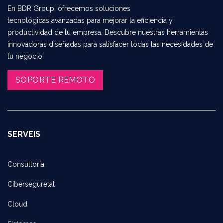
En BDR Group, ofrecemos soluciones
tecnológicas avanzadas para mejorar la eficiencia y
productividad de tu empresa. Descubre nuestras herramientas
innovadoras diseñadas para satisfacer todas las necesidades de
tu negocio.
SOPORTE REMOTO​​​​
SERVEIS
Consultoria
Ciberseguretat
Cloud