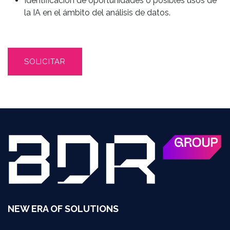
Identificación de oportunidades o posibles usos de
la IA en el ámbito del análisis de datos.
SOLICITAR
NEW ERA OF SOLUTIONS