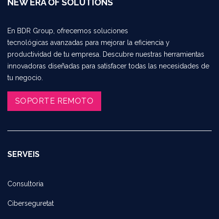
NEW ERA OF SOLUTIONS
En BDR Group, ofrecemos soluciones
tecnológicas avanzadas para mejorar la eficiencia y
productividad de tu empresa. Descubre nuestras herramientas
innovadoras diseñadas para satisfacer todas las necesidades de
tu negocio.
SOPORTE REMOTO​​​​
SERVEIS
Consultoria
Ciberseguretat