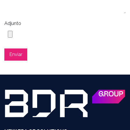
Adjunto
Enviar