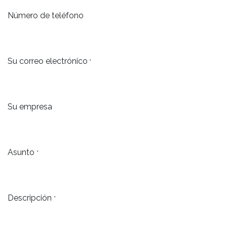
Número de teléfono
Su correo electrónico
*
Su empresa
Asunto
*
Descripción
*