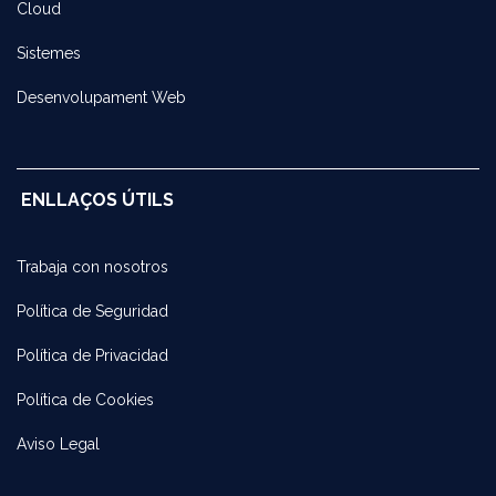
Cloud
Sistemes
Desenvolupament Web
ENLLAÇOS ÚTILS
Trabaja con noso​tros
Política de Seguridad
Política de Privacidad
Política de Cookies
Aviso Legal