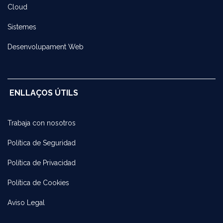
Cloud
Sistemes
Desenvolupament Web
ENLLAÇOS ÚTILS
Trabaja con noso​tros
Política de Seguridad
Política de Privacidad
Política de Cookies
Aviso Legal