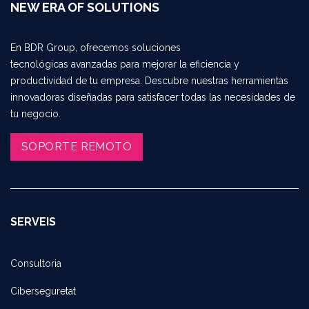
NEW ERA OF SOLUTIONS
En BDR Group, ofrecemos soluciones
tecnológicas avanzadas para mejorar la eficiencia y
productividad de tu empresa. Descubre nuestras herramientas
innovadoras diseñadas para satisfacer todas las necesidades de
tu negocio.
SOPORTE REMOTO​​​​
SERVEIS
Consultoria
Ciberseguretat