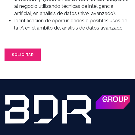
al negocio utilizando técnicas de inteligencia
artificial, en análisis de datos (nivel avanzado).
Identificación de oportunidades o posibles usos de
la IA en el ámbito del análisis de datos avanzado.
SOLICITAR