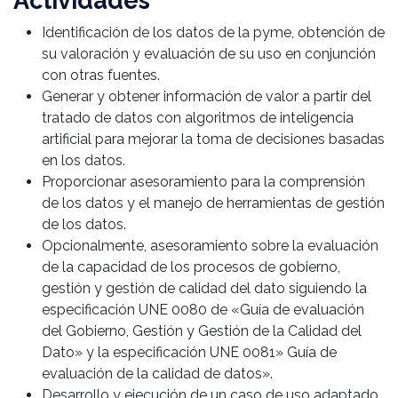
Actividades
Identificación de los datos de la pyme, obtención de
su valoración y evaluación de su uso en conjunción
con otras fuentes.
Generar y obtener información de valor a partir del
tratado de datos con algoritmos de inteligencia
artificial para mejorar la toma de decisiones basadas
en los datos.
Proporcionar asesoramiento para la comprensión
de los datos y el manejo de herramientas de gestión
de los datos.
Opcionalmente, asesoramiento sobre la evaluación
de la capacidad de los procesos de gobierno,
gestión y gestión de calidad del dato siguiendo la
especificación UNE 0080 de «Guía de evaluación
del Gobierno, Gestión y Gestión de la Calidad del
Dato» y la especificación UNE 0081» Guía de
evaluación de la calidad de datos».
Desarrollo y ejecución de un caso de uso adaptado