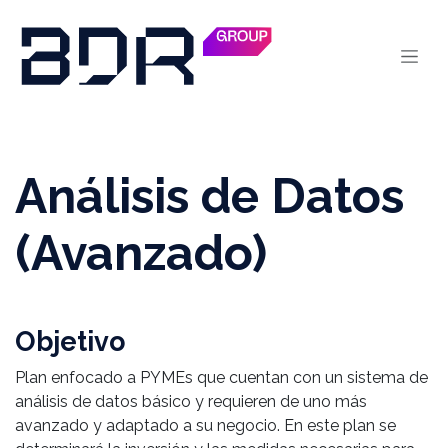
Skip to Content
Análisis de Datos
(Avanzado)
Objetivo
Plan enfocado a PYMEs que cuentan con un sistema de
análisis de datos básico y requieren de uno más
avanzado y adaptado a su negocio. En este plan se