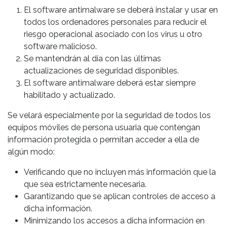
El software antimalware se deberá instalar y usar en
todos los ordenadores personales para reducir el
riesgo operacional asociado con los virus u otro
software malicioso.
Se mantendrán al día con las últimas
actualizaciones de seguridad disponibles.
El software antimalware deberá estar siempre
habilitado y actualizado.
Se velará especialmente por la seguridad de todos los
equipos móviles de persona usuaria que contengan
información protegida o permitan acceder a ella de
algún modo:
Verificando que no incluyen más información que la
que sea estrictamente necesaria.
Garantizando que se aplican controles de acceso a
dicha información.
Minimizando los accesos a dicha información en