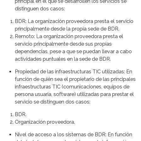
principal en el que se desarrollen los servicios se
distinguen dos casos:
BDR: La organización proveedora presta el servicio
principalmente desde la propia sede de BDR.
Remoto: La organización proveedora presta el
servicio principalmente desde sus propias
dependencias, pese a que se puedan llevar a cabo
actividades puntuales en la sede de BDR.
Propiedad de las infraestructuras TIC utilizadas: En
función de quién sea el propietario de las principales
infraestructuras TIC (comunicaciones, equipos de
persona usuaria, software) utilizadas para prestar el
servicio se distinguen dos casos:
BDR.
Organización proveedora.
Nivel de acceso a los sistemas de BDR: En función