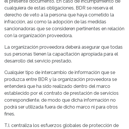
el presente documento. En caso de incumplimiento de
cualquiera de estas obligaciones, BDR se reserva el
derecho de veto a la persona que haya cometido la
infracción, así como la adopción de las medidas
sancionadoras que se consideren pertinentes en relación
con la organización proveedora.
La organización proveedora deberá asegurar que todas
sus personas tienen la capacitación apropiada para el
desarrollo del servicio prestado.
Cualquier tipo de intercambio de información que se
produzca entre BDR y la organización proveedora se
entenderá que ha sido realizado dentro del marco
establecido por el contrato de prestación de servicios
correspondiente, de modo que dicha información no
podrá ser utilizada fuera de dicho marco ni para otros
fines.
T.I. centraliza los esfuerzos globales de protección de