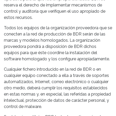
reserva el derecho de implementar mecanismos de
control y auditoría que verifiquen el uso apropiado de
estos recursos.
Todos los equipos de la organización proveedora que se
conecten a la red de producción de BDR serán de las
marcas y modelos homologados. La organización
proveedora pondrá a disposición de BDR dichos
equipos para que éste coordine la instalación del
software homologado y los configure apropiadamente.
Cualquier fichero introducido en la red de BDR o en
cualquier equipo conectado a ella a través de soportes
automatizados, Internet, correo electrónico o cualquier
otro medio, deberá cumplir los requisitos establecidos
en estas normas y, en especial, las referidas a propiedad
intelectual, protección de datos de carácter personal, y
control de malware.