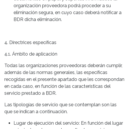
organización proveedora podrá proceder a su
eliminación segura, en cuyo caso deberá notificar a
BDR dicha eliminación.
4. Directrices específicas
4.1. Ámbito de aplicación
Todas las organizaciones proveedoras deberán cumplir,
además de las normas generales, las específicas
recogidas en el presente apartado que les correspondan
en cada caso, en función de las características del
servicio prestado a BDR.
Las tipologías de servicio que se contemplan son las
que se indican a continuación.
Lugar de ejecución del servicio: En función del lugar