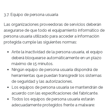
3.7. Equipo de persona usuaria
Las organizaciones proveedoras de servicios deberán
asegurarse de que todo el equipamiento informático de
persona usuaria utilizado para acceder a información
protegida cumple las siguientes normas:
Ante la inactividad de la persona usuaria, el equipo
deberá bloquearse automáticamente en un plazo
máximo de 15 minutos.
Ningún equipo de persona usuaria dispondrá de
herramientas que puedan transgredir los sistemas
de seguridad y las autorizaciones.
Los equipos de persona usuaria se mantendrán de
acuerdo con las especificaciones del fabricante.
Todos los equipos de persona usuaria estarán
adecuadamente protegidos frente a malware: