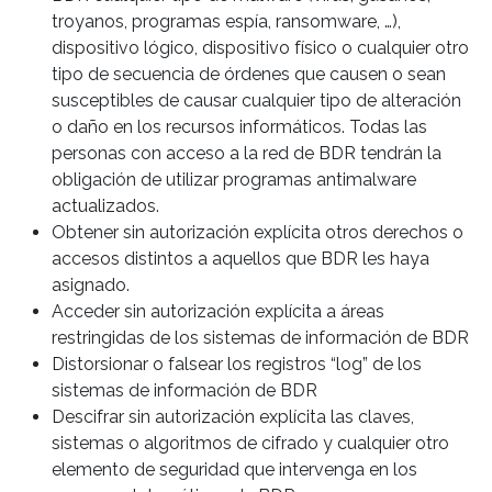
troyanos, programas espía, ransomware, …),
dispositivo lógico, dispositivo físico o cualquier otro
tipo de secuencia de órdenes que causen o sean
susceptibles de causar cualquier tipo de alteración
o daño en los recursos informáticos. Todas las
personas con acceso a la red de BDR tendrán la
obligación de utilizar programas antimalware
actualizados.
Obtener sin autorización explícita otros derechos o
accesos distintos a aquellos que BDR les haya
asignado.
Acceder sin autorización explícita a áreas
restringidas de los sistemas de información de BDR
Distorsionar o falsear los registros “log” de los
sistemas de información de BDR
Descifrar sin autorización explícita las claves,
sistemas o algoritmos de cifrado y cualquier otro
elemento de seguridad que intervenga en los