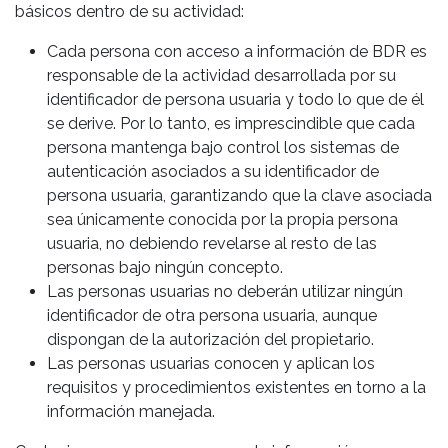
básicos dentro de su actividad:
Cada persona con acceso a información de BDR es
responsable de la actividad desarrollada por su
identificador de persona usuaria y todo lo que de él
se derive. Por lo tanto, es imprescindible que cada
persona mantenga bajo control los sistemas de
autenticación asociados a su identificador de
persona usuaria, garantizando que la clave asociada
sea únicamente conocida por la propia persona
usuaria, no debiendo revelarse al resto de las
personas bajo ningún concepto.
Las personas usuarias no deberán utilizar ningún
identificador de otra persona usuaria, aunque
dispongan de la autorización del propietario.
Las personas usuarias conocen y aplican los
requisitos y procedimientos existentes en torno a la
información manejada.