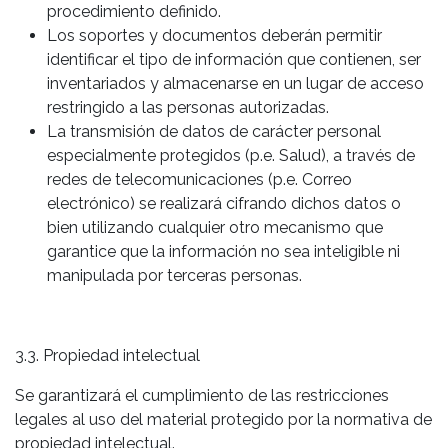
procedimiento definido.
Los soportes y documentos deberán permitir
identificar el tipo de información que contienen, ser
inventariados y almacenarse en un lugar de acceso
restringido a las personas autorizadas.
La transmisión de datos de carácter personal
especialmente protegidos (p.e. Salud), a través de
redes de telecomunicaciones (p.e. Correo
electrónico) se realizará cifrando dichos datos o
bien utilizando cualquier otro mecanismo que
garantice que la información no sea inteligible ni
manipulada por terceras personas.
3.3. Propiedad intelectual
Se garantizará el cumplimiento de las restricciones
legales al uso del material protegido por la normativa de
propiedad intelectual.