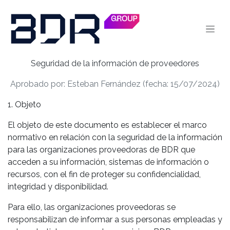
Se rendre au contenu
Seguridad de la información de proveedores
Aprobado por: Esteban Fernández (fecha: 15/07/2024)
1. Objeto
El objeto de este documento es establecer el marco
normativo en relación con la seguridad de la información
para las organizaciones proveedoras de BDR que
acceden a su información, sistemas de información o
recursos, con el fin de proteger su confidencialidad,
integridad y disponibilidad.
Para ello, las organizaciones proveedoras se
responsabilizan de informar a sus personas empleadas y