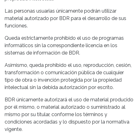
Las personas usuarias únicamente podrán utilizar
material autorizado por BDR para el desarrollo de sus
funciones.
Queda estrictamente prohibido el uso de programas
informáticos sin la correspondiente licencia en los
sistemas de información de BDR.
Asimismo, queda prohibido el uso, reproducción, cesión,
transformación o comunicación pública de cualquier
tipo de obra o invención protegida por la propiedad
intelectual sin la debida autorización por escrito.
BDR únicamente autorizará el uso de material producido
por él mismo, o material autorizado o suministrado al
mismo por su titular, conforme los términos y
condiciones acordadas y lo dispuesto por la normativa
vigente.