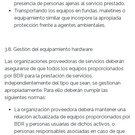
presencia de personas ajenas al servicio prestado.
Transportando los equipos en fundas, maletines o
equipamiento similar que incorpore la apropiada
protección frente a agentes ambientales.
3.8. Gestión del equipamiento hardware
Las organizaciones proveedoras de servicios deberán
asegurarse de que todos los equipos proporcionados
por BDR para la prestación de servicios,
independientemente del tipo que sean, se gestionan
apropiadamente. Para ello deberán cumplir las
siguientes normas:
La organización proveedora deberá mantener una
relación actualizada de equipos proporcionados por
BDR y personas usuarias de dichos activos, o
personas responsables asociadas en caso de que