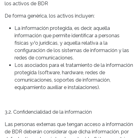
los activos de BDR
De forma genérica, los activos incluyen:
La información protegida, es decir, aquella
información que permite identificar a personas
físicas y/o jurídicas, y aquella relativa a la
configuración de los sistemas de información y las
redes de comunicaciones.
Los asociados para el tratamiento de la información
protegida (software, hardware, redes de
comunicaciones, soportes de información,
equipamiento auxiliar e instalaciones).
3.2. Confidencialidad de la información
Las personas externas que tengan acceso a información
de BDR deberán considerar que dicha información, por