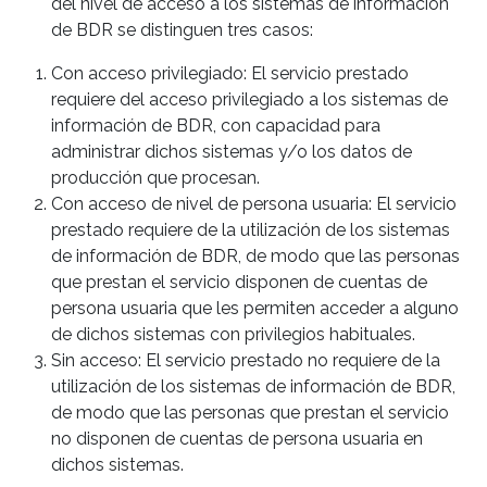
del nivel de acceso a los sistemas de información
de BDR se distinguen tres casos:
Con acceso privilegiado: El servicio prestado
requiere del acceso privilegiado a los sistemas de
información de BDR, con capacidad para
administrar dichos sistemas y/o los datos de
producción que procesan.
Con acceso de nivel de persona usuaria: El servicio
prestado requiere de la utilización de los sistemas
de información de BDR, de modo que las personas
que prestan el servicio disponen de cuentas de
persona usuaria que les permiten acceder a alguno
de dichos sistemas con privilegios habituales.
Sin acceso: El servicio prestado no requiere de la
utilización de los sistemas de información de BDR,
de modo que las personas que prestan el servicio
no disponen de cuentas de persona usuaria en
dichos sistemas.