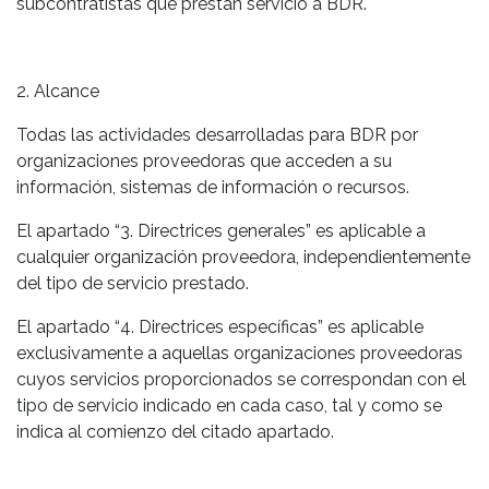
subcontratistas que prestan servicio a BDR.
2. Alcance
Todas las actividades desarrolladas para BDR por
organizaciones proveedoras que acceden a su
información, sistemas de información o recursos.
El apartado “3. Directrices generales” es aplicable a
cualquier organización proveedora, independientemente
del tipo de servicio prestado.
El apartado “4. Directrices específicas” es aplicable
exclusivamente a aquellas organizaciones proveedoras
cuyos servicios proporcionados se correspondan con el
tipo de servicio indicado en cada caso, tal y como se
indica al comienzo del citado apartado.