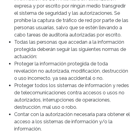
expresa y por escrito por ningún medio transgredir
el sistema de seguridad y las autorizaciones. Se
prohíbe la captura de tráfico de red por parte de las
personas usuarias, salvo que se estén llevando a
cabo tareas de auditoría autorizadas por escrito.
Todas las personas que accedan a la información
protegida deberán seguir las siguientes normas de
actuación:
Proteger la información protegida de toda
revelación no autorizada, modificación, destrucción
o uso incorrecto, ya sea accidental o no.
Proteger todos los sistemas de información y redes
de telecomunicaciones contra accesos o usos no
autorizados, interrupciones de operaciones,
destrucción, mal uso o robo.
Contar con la autorización necesaria para obtener el
acceso a los sistemas de información y/o la
información.