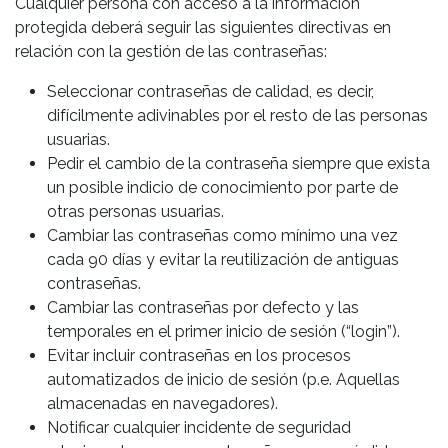
Cualquier persona con acceso a la información
protegida deberá seguir las siguientes directivas en
relación con la gestión de las contraseñas:
Seleccionar contraseñas de calidad, es decir,
difícilmente adivinables por el resto de las personas
usuarias.
Pedir el cambio de la contraseña siempre que exista
un posible indicio de conocimiento por parte de
otras personas usuarias.
Cambiar las contraseñas como mínimo una vez
cada 90 días y evitar la reutilización de antiguas
contraseñas.
Cambiar las contraseñas por defecto y las
temporales en el primer inicio de sesión (“login”).
Evitar incluir contraseñas en los procesos
automatizados de inicio de sesión (p.e. Aquellas
almacenadas en navegadores).
Notificar cualquier incidente de seguridad