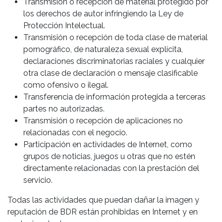
Transmisión o recepción de material protegido por
los derechos de autor infringiendo la Ley de
Protección Intelectual.
Transmisión o recepción de toda clase de material
pornográfico, de naturaleza sexual explícita,
declaraciones discriminatorias raciales y cualquier
otra clase de declaración o mensaje clasificable
como ofensivo o ilegal.
Transferencia de información protegida a terceras
partes no autorizadas.
Transmisión o recepción de aplicaciones no
relacionadas con el negocio.
Participación en actividades de Internet, como
grupos de noticias, juegos u otras que no estén
directamente relacionadas con la prestación del
servicio.
Todas las actividades que puedan dañar la imagen y
reputación de BDR están prohibidas en Internet y en