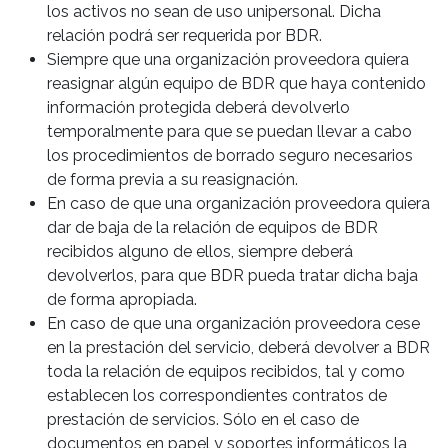
los activos no sean de uso unipersonal. Dicha
relación podrá ser requerida por BDR.
Siempre que una organización proveedora quiera
reasignar algún equipo de BDR que haya contenido
información protegida deberá devolverlo
temporalmente para que se puedan llevar a cabo
los procedimientos de borrado seguro necesarios
de forma previa a su reasignación.
En caso de que una organización proveedora quiera
dar de baja de la relación de equipos de BDR
recibidos alguno de ellos, siempre deberá
devolverlos, para que BDR pueda tratar dicha baja
de forma apropiada.
En caso de que una organización proveedora cese
en la prestación del servicio, deberá devolver a BDR
toda la relación de equipos recibidos, tal y como
establecen los correspondientes contratos de
prestación de servicios. Sólo en el caso de
documentos en papel y soportes informáticos la