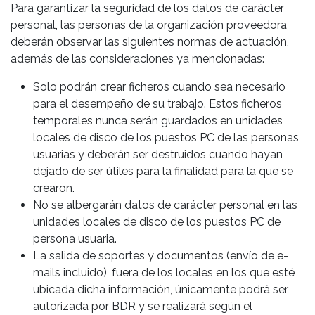
Para garantizar la seguridad de los datos de carácter
personal, las personas de la organización proveedora
deberán observar las siguientes normas de actuación,
además de las consideraciones ya mencionadas:
Solo podrán crear ficheros cuando sea necesario
para el desempeño de su trabajo. Estos ficheros
temporales nunca serán guardados en unidades
locales de disco de los puestos PC de las personas
usuarias y deberán ser destruidos cuando hayan
dejado de ser útiles para la finalidad para la que se
crearon.
No se albergarán datos de carácter personal en las
unidades locales de disco de los puestos PC de
persona usuaria.
La salida de soportes y documentos (envío de e-
mails incluido), fuera de los locales en los que esté
ubicada dicha información, únicamente podrá ser
autorizada por BDR y se realizará según el