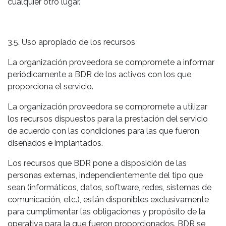
cualquier otro lugar.
3.5. Uso apropiado de los recursos
La organización proveedora se compromete a informar
periódicamente a BDR de los activos con los que
proporciona el servicio.
La organización proveedora se compromete a utilizar
los recursos dispuestos para la prestación del servicio
de acuerdo con las condiciones para las que fueron
diseñados e implantados.
Los recursos que BDR pone a disposición de las
personas externas, independientemente del tipo que
sean (informáticos, datos, software, redes, sistemas de
comunicación, etc.), están disponibles exclusivamente
para cumplimentar las obligaciones y propósito de la
operativa para la que fueron proporcionados. BDR se