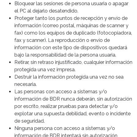
Bloquear las sesiones de persona usuaria o apagar
el PC al dejarlo desatendido.
Proteger tanto los puntos de recepción y envío de
información (correo postal, máquinas de scanner y
fax) como los equipos de duplicado (fotocopiadora,
fax y scanner). La reproducción o envío de
información con este tipo de dispositivos quedará
bajo la responsabilidad de la persona usuaria.
Retirar, sin retraso injustificado, cualquier información
protegida una vez impresa.
Destruir la información protegida una vez no sea
necesaria.
Las personas con acceso a sistemas y/o
información de BDR nunca deberán, sin autorización
por escrito, realizar pruebas para detectar y/o
explotar una supuesta debilidad, evento o incidente
de seguridad.
Ninguna persona con acceso a sistemas y/o
información de BDR intentará sin autorización