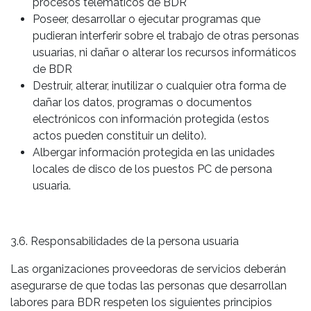
procesos telemáticos de BDR
Poseer, desarrollar o ejecutar programas que
pudieran interferir sobre el trabajo de otras personas
usuarias, ni dañar o alterar los recursos informáticos
de BDR
Destruir, alterar, inutilizar o cualquier otra forma de
dañar los datos, programas o documentos
electrónicos con información protegida (estos
actos pueden constituir un delito).
Albergar información protegida en las unidades
locales de disco de los puestos PC de persona
usuaria.
3.6. Responsabilidades de la persona usuaria
Las organizaciones proveedoras de servicios deberán
asegurarse de que todas las personas que desarrollan
labores para BDR respeten los siguientes principios