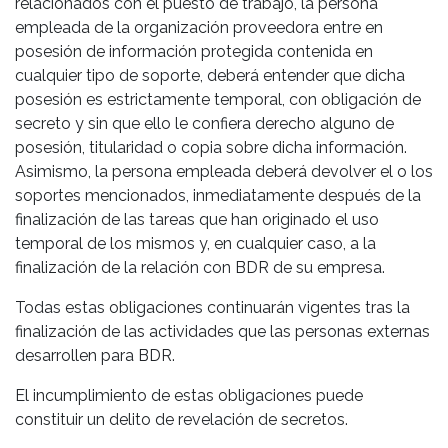
relacionados con el puesto de trabajo, la persona
empleada de la organización proveedora entre en
posesión de información protegida contenida en
cualquier tipo de soporte, deberá entender que dicha
posesión es estrictamente temporal, con obligación de
secreto y sin que ello le confiera derecho alguno de
posesión, titularidad o copia sobre dicha información.
Asimismo, la persona empleada deberá devolver el o los
soportes mencionados, inmediatamente después de la
finalización de las tareas que han originado el uso
temporal de los mismos y, en cualquier caso, a la
finalización de la relación con BDR de su empresa.
Todas estas obligaciones continuarán vigentes tras la
finalización de las actividades que las personas externas
desarrollen para BDR.
El incumplimiento de estas obligaciones puede
constituir un delito de revelación de secretos.