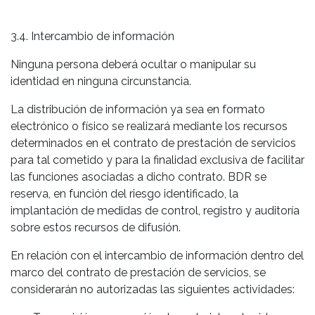
3.4. Intercambio de información
Ninguna persona deberá ocultar o manipular su
identidad en ninguna circunstancia.
La distribución de información ya sea en formato
electrónico o físico se realizará mediante los recursos
determinados en el contrato de prestación de servicios
para tal cometido y para la finalidad exclusiva de facilitar
las funciones asociadas a dicho contrato. BDR se
reserva, en función del riesgo identificado, la
implantación de medidas de control, registro y auditoría
sobre estos recursos de difusión.
En relación con el intercambio de información dentro del
marco del contrato de prestación de servicios, se
considerarán no autorizadas las siguientes actividades: