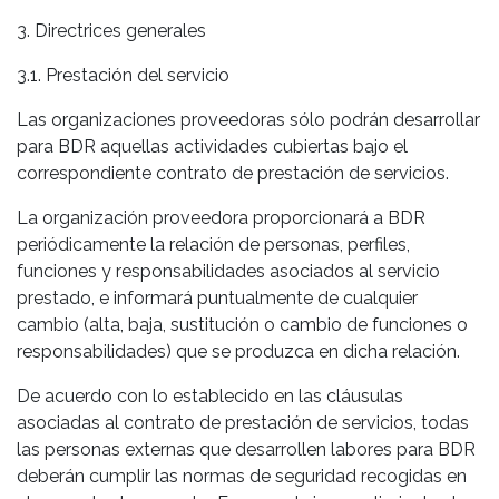
3. Directrices generales
3.1. Prestación del servicio
Las organizaciones proveedoras sólo podrán desarrollar
para BDR aquellas actividades cubiertas bajo el
correspondiente contrato de prestación de servicios.
La organización proveedora proporcionará a BDR
periódicamente la relación de personas, perfiles,
funciones y responsabilidades asociados al servicio
prestado, e informará puntualmente de cualquier
cambio (alta, baja, sustitución o cambio de funciones o
responsabilidades) que se produzca en dicha relación.
De acuerdo con lo establecido en las cláusulas
asociadas al contrato de prestación de servicios, todas
las personas externas que desarrollen labores para BDR
deberán cumplir las normas de seguridad recogidas en