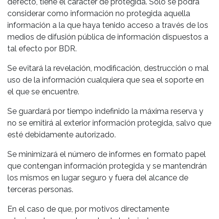
defecto, tiene el carácter de protegida. Sólo se podrá
considerar como información no protegida aquella
información a la que haya tenido acceso a través de los
medios de difusión pública de información dispuestos a
tal efecto por BDR.
Se evitará la revelación, modificación, destrucción o mal
uso de la información cualquiera que sea el soporte en
el que se encuentre.
Se guardará por tiempo indefinido la máxima reserva y
no se emitirá al exterior información protegida, salvo que
esté debidamente autorizado.
Se minimizará el número de informes en formato papel
que contengan información protegida y se mantendrán
los mismos en lugar seguro y fuera del alcance de
terceras personas.
En el caso de que, por motivos directamente