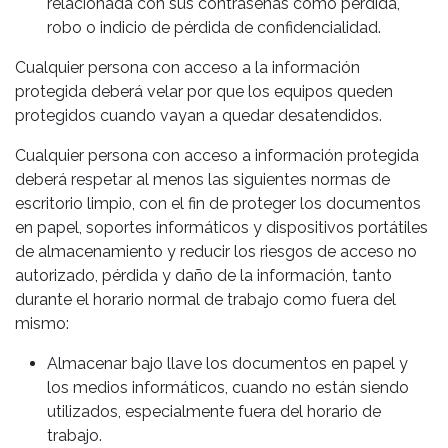
relacionada con sus contraseñas como pérdida,
robo o indicio de pérdida de confidencialidad.
Cualquier persona con acceso a la información
protegida deberá velar por que los equipos queden
protegidos cuando vayan a quedar desatendidos.
Cualquier persona con acceso a información protegida
deberá respetar al menos las siguientes normas de
escritorio limpio, con el fin de proteger los documentos
en papel, soportes informáticos y dispositivos portátiles
de almacenamiento y reducir los riesgos de acceso no
autorizado, pérdida y daño de la información, tanto
durante el horario normal de trabajo como fuera del
mismo:
Almacenar bajo llave los documentos en papel y
los medios informáticos, cuando no están siendo
utilizados, especialmente fuera del horario de
trabajo.