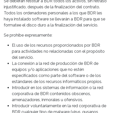
Se deberán restituir a BDR todos los activos, sin retraso
injustificado, después de la finalización del contrato.
Todos los ordenadores personales a los que BDR les
haya instalado software se llevarán a BDR para que se
formatee el disco duro a la finalización del servicio.
Se prohíbe expresamente:
El uso de los recursos proporcionados por BDR
para actividades no relacionadas con el propósito
del servicio.
La conexión a la red de producción de BDR de
equipos y/o aplicaciones que no estén
especificados como parte del software o de los
estándares de los recursos informáticos propios.
Introducir en los sistemas de información o la red
corporativa de BDR contenidos obscenos,
amenazadores, inmorales u ofensivos.
Introducir voluntariamente en la red corporativa de
BDR cualquier tipo de malware (virus, gusanos,